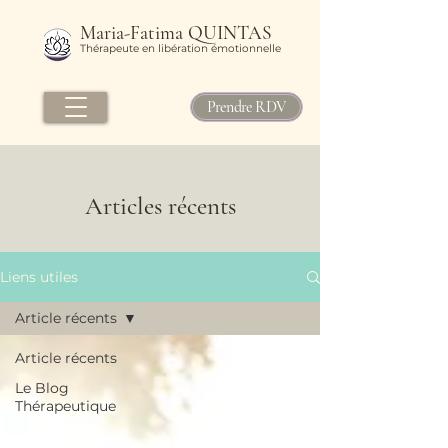
Maria-Fatima QUINTAS
Thérapeute en libération émotionnelle
Prendre RDV
Articles récents
Liens utiles
Article récents
Article récents
Le Blog
Thérapeutique