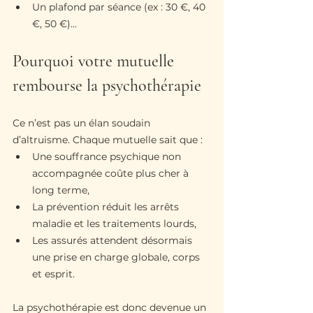
Un plafond par séance (ex : 30 €, 40 
€, 50 €)...
Pourquoi votre mutuelle 
rembourse la psychothérapie
Ce n’est pas un élan soudain 
d’altruisme. Chaque mutuelle sait que :
Une souffrance psychique non 
accompagnée coûte plus cher à 
long terme,
La prévention réduit les arrêts 
maladie et les traitements lourds,
Les assurés attendent désormais 
une prise en charge globale, corps 
et esprit.
La psychothérapie est donc devenue un 