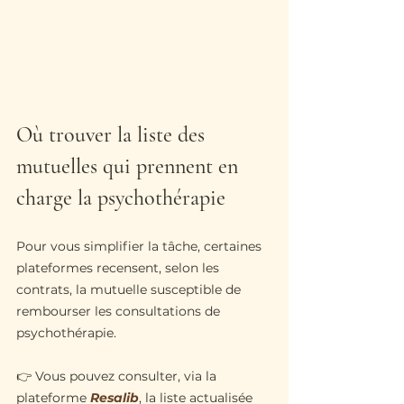
Où trouver la liste des 
mutuelles qui prennent en 
charge la psychothérapie
Pour vous simplifier la tâche, certaines 
plateformes recensent, selon les 
contrats, la mutuelle susceptible de 
rembourser les consultations de 
psychothérapie.
👉 Vous pouvez consulter, via la 
plateforme 
Resalib
, la liste actualisée 