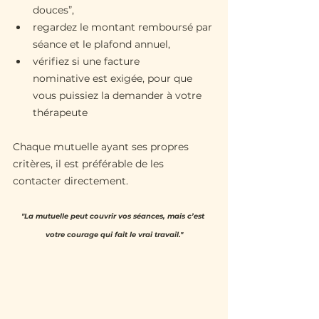
douces”,
regardez le montant remboursé par 
séance et le plafond annuel,
vérifiez si une facture 
nominative est exigée, pour que 
vous puissiez la demander à votre 
thérapeute
Chaque mutuelle ayant ses propres 
critères, il est préférable de les 
contacter directement.
"La mutuelle peut couvrir vos séances, mais c’est 
votre courage qui fait le vrai travail."