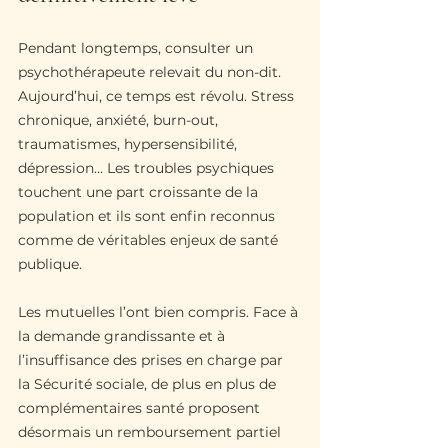
Pendant longtemps, consulter un 
psychothérapeute relevait du non-dit. 
Aujourd’hui, ce temps est révolu. Stress 
chronique, anxiété, burn-out, 
traumatismes, hypersensibilité, 
dépression… Les troubles psychiques 
touchent une part croissante de la 
population et ils sont enfin reconnus 
comme de véritables enjeux de santé 
publique.
Les mutuelles l’ont bien compris. Face à 
la demande grandissante et à 
l’insuffisance des prises en charge par 
la Sécurité sociale, de plus en plus de 
complémentaires santé proposent 
désormais un remboursement partiel 