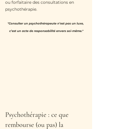
ou forfaitaire des consultations en 
psychothérapie.
"Consulter un psychothérapeute n’est pas un luxe, 
c’est un acte de responsabilité envers soi-même."
Psychothérapie : ce que 
rembourse (ou pas) la 