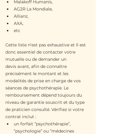
Malakoff Humanis,
AG2R La Mondiale,
Allianz,
AXA,
etc
Cette liste n’est pas exhaustive et Il est 
donc essentiel de contacter votre 
mutuelle ou de demander un 
devis avant, afin de connaître 
précisément le montant et les 
modalités de prise en charge de vos 
séances de psychothérapie. Le 
remboursement dépend toujours du 
niveau de garantie souscrit et du type 
de praticien consulté. Vérifiez si votre 
contrat inclut : 
un forfait “psychothérapie”, 
“psychologie” ou “médecines 