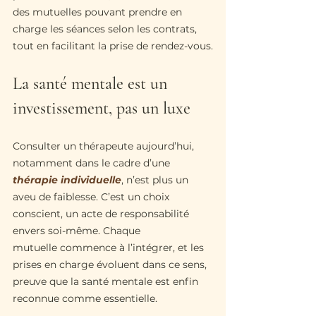
des mutuelles pouvant prendre en 
charge les séances selon les contrats, 
tout en facilitant la prise de rendez-vous.
La santé mentale est un 
investissement, pas un luxe
Consulter un thérapeute aujourd’hui, 
notamment dans le cadre d’une
thérapie individuelle
, n’est plus un 
aveu de faiblesse. C’est un choix 
conscient, un acte de responsabilité 
envers soi-même. Chaque 
mutuelle commence à l’intégrer, et les 
prises en charge évoluent dans ce sens, 
preuve que la santé mentale est enfin 
reconnue comme essentielle.