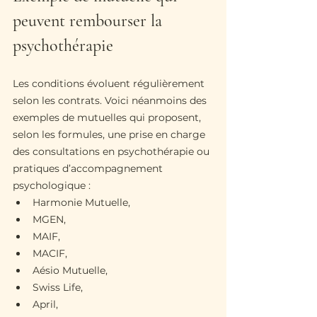
peuvent rembourser la 
psychothérapie
Les conditions évoluent régulièrement 
selon les contrats. Voici néanmoins des 
exemples de mutuelles qui proposent, 
selon les formules, une prise en charge 
des consultations en psychothérapie ou 
pratiques d’accompagnement 
psychologique :
Harmonie Mutuelle,
MGEN,
MAIF,
MACIF,
Aésio Mutuelle,
Swiss Life,
April,