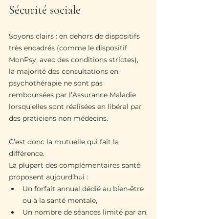
Sécurité sociale
Soyons clairs : en dehors de dispositifs 
très encadrés (comme le dispositif 
MonPsy, avec des conditions strictes), 
la majorité des consultations en 
psychothérapie ne sont pas 
remboursées par l’Assurance Maladie 
lorsqu’elles sont réalisées en libéral par 
des praticiens non médecins.
C’est donc la mutuelle qui fait la 
différence.
La plupart des complémentaires santé 
proposent aujourd’hui :
Un forfait annuel dédié au bien-être 
ou à la santé mentale,
Un nombre de séances limité par an,