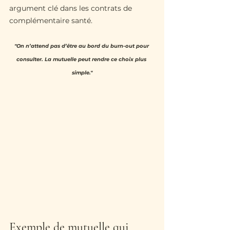
argument clé dans les contrats de 
complémentaire santé.
"On n’attend pas d’être au bord du burn-out pour 
consulter. La mutuelle peut rendre ce choix plus 
simple."
Exemple de mutuelle qui 