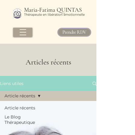
Maria-Fatima QUINTAS
Thérapeute en libération émotionnelle
Prendre RDV
Articles récents
Liens utiles
Article récents
Article récents
Le Blog
Thérapeutique