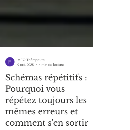
MFQ Thérapeute
9 oct. 2025
4 min de lecture
Schémas répétitifs :
Pourquoi vous
répétez toujours les
mêmes erreurs et